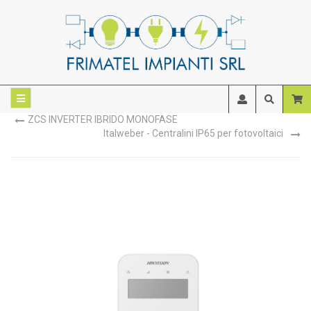
ZCS INVERTER IBRIDO MONOFASE
Italweber - Centralini IP65 per fotovoltaici