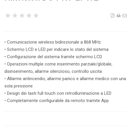
• Comunicazione wireless bidirezionale a 868 MHz
• Schermo LCD e LED per indicare lo stato del sistema
• Configurazione del sistema tramite schermo LCD
• Operazioni multiple come inserimento parziale/globale,
disinserimento, allarme silenzioso, controllo uscita
• Allarme antincendio, allarme panico e allarme medico con una
sola pressione
• Design dei tasti full touch con retroilluminazione a LED
• Completamente configurabile da remoto tramite App