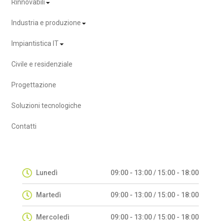
Rinnovabili
Industria e produzione
Impiantistica IT
Civile e residenziale
Progettazione
Soluzioni tecnologiche
Contatti
Lunedì
09:00 - 13:00 / 15:00 - 18:00
Martedì
09:00 - 13:00 / 15:00 - 18:00
Mercoledì
09:00 - 13:00 / 15:00 - 18:00