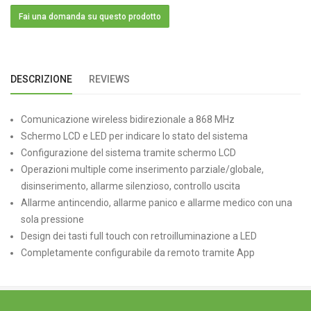
Fai una domanda su questo prodotto
DESCRIZIONE
REVIEWS
Comunicazione wireless bidirezionale a 868 MHz
Schermo LCD e LED per indicare lo stato del sistema
Configurazione del sistema tramite schermo LCD
Operazioni multiple come inserimento parziale/globale,
disinserimento, allarme silenzioso, controllo uscita
Allarme antincendio, allarme panico e allarme medico con una
sola pressione
Design dei tasti full touch con retroilluminazione a LED
Completamente configurabile da remoto tramite App