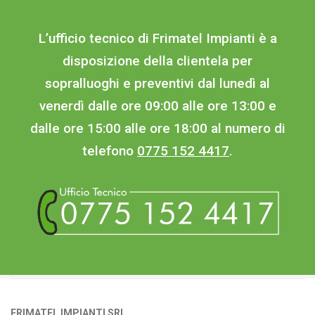
L’ufficio tecnico di Frimatel Impianti è a
disposizione della clientela per
sopralluoghi e preventivi dal lunedì al
venerdì dalle ore 09:00 alle ore 13:00 e
dalle ore 15:00 alle ore 18:00 al numero di
telefono
0775 152 4417
.
FRIMATEL IMPIANTI SRL