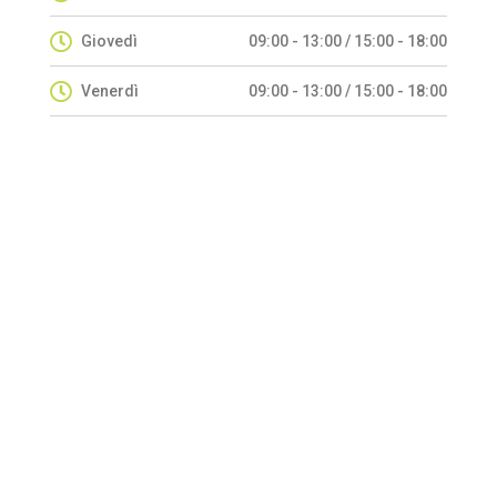
Giovedì
09:00 - 13:00 / 15:00 - 18:00
Venerdì
09:00 - 13:00 / 15:00 - 18:00