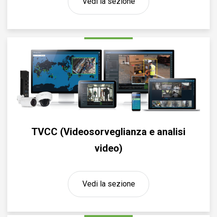
Vedi la sezione
TVCC (Videosorveglianza e analisi
video)
Vedi la sezione