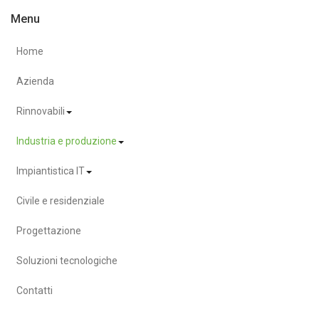
Menu
Home
Azienda
Rinnovabili
Industria e produzione
Impiantistica IT
Civile e residenziale
Progettazione
Soluzioni tecnologiche
Contatti