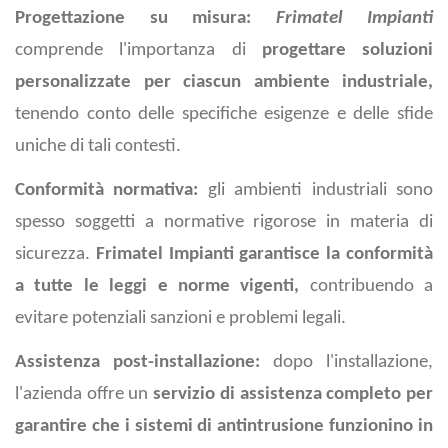
Progettazione su misura:
Frimatel Impianti
comprende l'importanza di
progettare soluzioni
personalizzate per ciascun ambiente industriale,
tenendo conto delle specifiche esigenze e delle sfide
uniche di tali contesti.
Conformità normativa:
gli ambienti industriali sono
spesso soggetti a normative rigorose in materia di
sicurezza.
Frimatel Impianti garantisce la conformità
a tutte le leggi e norme vigenti,
contribuendo a
evitare potenziali sanzioni e problemi legali.
Assistenza post-installazione:
dopo l'installazione,
l'azienda offre un
servizio di assistenza completo per
garantire che i sistemi di antintrusione funzionino in