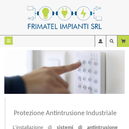
Protezione Antintrusione Industriale
L'installazione di
sistemi di antintrusione