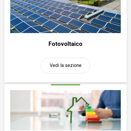
Fotovoltaico
Vedi la sezione