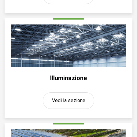
Illuminazione
Vedi la sezione