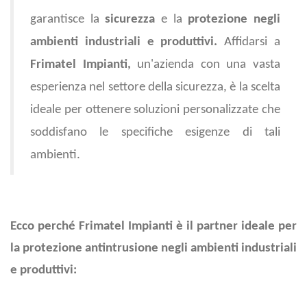
garantisce la
sicurezza
e la
protezione negli
ambienti industriali e produttivi.
Affidarsi a
Frimatel Impianti,
un'azienda con una vasta
esperienza nel settore della sicurezza, è la scelta
ideale per ottenere soluzioni personalizzate che
soddisfano le specifiche esigenze di tali
ambienti.
Ecco perché Frimatel Impianti è il partner ideale per
la protezione antintrusione negli ambienti industriali
e produttivi: