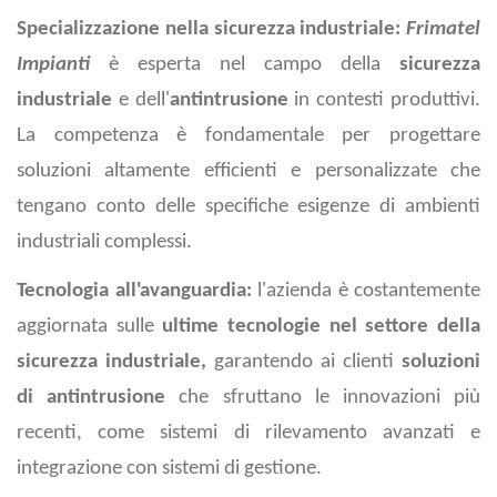
Specializzazione nella sicurezza industriale:
Frimatel
Impianti
è esperta nel campo della
sicurezza
industriale
e dell'
antintrusione
in contesti produttivi.
La competenza è fondamentale per progettare
soluzioni altamente efficienti e personalizzate che
tengano conto delle specifiche esigenze di ambienti
industriali complessi.
Tecnologia all'avanguardia:
l'azienda è costantemente
aggiornata sulle
ultime tecnologie nel settore della
sicurezza industriale,
garantendo ai clienti
soluzioni
di antintrusione
che sfruttano le innovazioni più
recenti, come sistemi di rilevamento avanzati e
integrazione con sistemi di gestione.