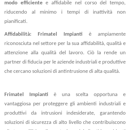
modo efficiente
e affidabile nel corso del tempo,
riducendo al minimo i tempi di inattività non
pianificati.
Affidabilità:
Frimatel Impianti
è ampiamente
riconosciuta nel settore per la sua affidabilità, qualità e
attenzione alla qualità del lavoro. Ciò la rende un
partner di fiducia per le aziende industriali e produttive
che cercano soluzioni di antintrusione di alta qualità.
Frimatel Impianti
è una scelta opportuna e
vantaggiosa per proteggere gli ambienti industriali e
produttivi da intrusioni indesiderate, garantendo
soluzioni di sicurezza di alto livello che contribuiscono