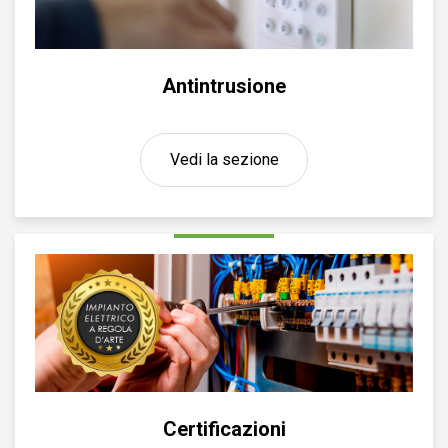
Antintrusione
Vedi la sezione
Certificazioni