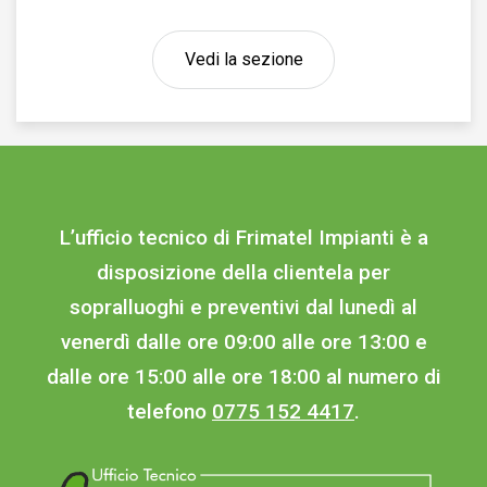
Vedi la sezione
L’ufficio tecnico di Frimatel Impianti è a
disposizione della clientela per
sopralluoghi e preventivi dal lunedì al
venerdì dalle ore 09:00 alle ore 13:00 e
dalle ore 15:00 alle ore 18:00 al numero di
telefono
0775 152 4417
.