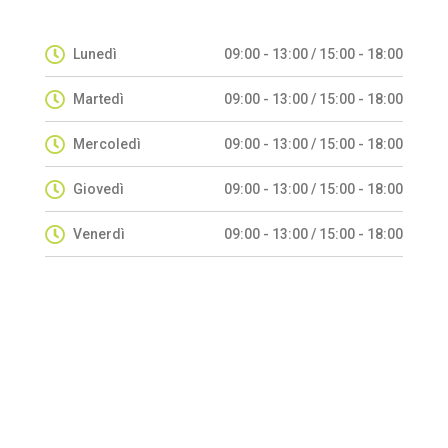
Lunedì
09:00 - 13:00 / 15:00 - 18:00
Martedì
09:00 - 13:00 / 15:00 - 18:00
Mercoledì
09:00 - 13:00 / 15:00 - 18:00
Giovedì
09:00 - 13:00 / 15:00 - 18:00
Venerdì
09:00 - 13:00 / 15:00 - 18:00