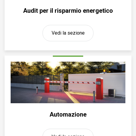
Audit per il risparmio energetico
Vedi la sezione
Automazione