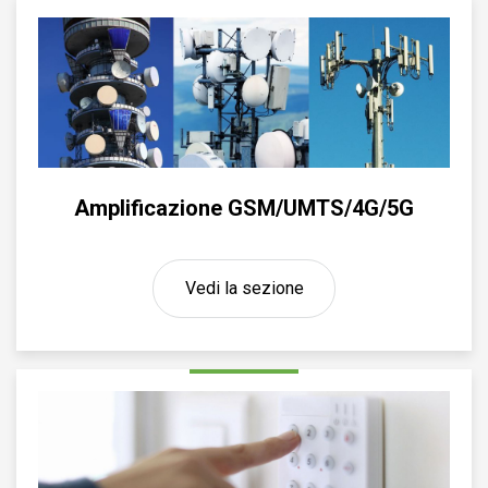
Amplificazione GSM/UMTS/4G/5G
Vedi la sezione