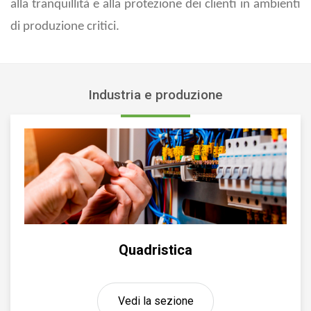
alla tranquillità e alla protezione dei clienti in ambienti
di produzione critici.
Industria e produzione
Quadristica
Vedi la sezione