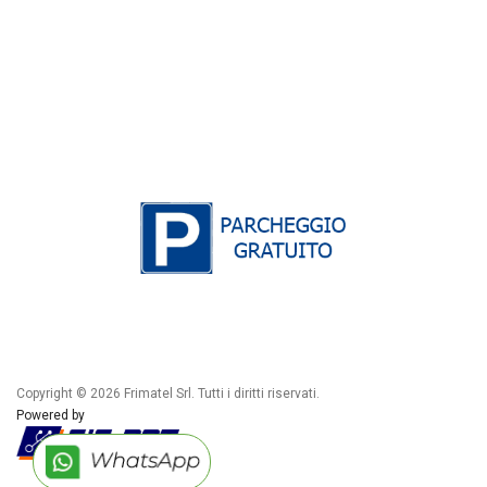
Copyright © 2026 Frimatel Srl. Tutti i diritti riservati.
Powered by