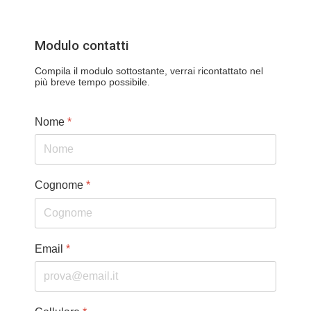
Modulo contatti
Compila il modulo sottostante, verrai ricontattato nel
più breve tempo possibile.
Nome
*
Cognome
*
Email
*