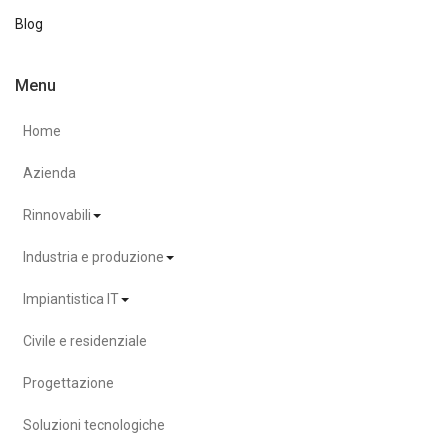
Blog
Menu
Home
Azienda
Rinnovabili
Industria e produzione
Impiantistica IT
Civile e residenziale
Progettazione
Soluzioni tecnologiche