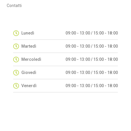
Contatti
Lunedì
09:00 - 13:00 / 15:00 - 18:00
Martedì
09:00 - 13:00 / 15:00 - 18:00
Mercoledì
09:00 - 13:00 / 15:00 - 18:00
Giovedì
09:00 - 13:00 / 15:00 - 18:00
Venerdì
09:00 - 13:00 / 15:00 - 18:00