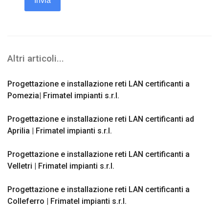
Invia
Altri articoli...
Progettazione e installazione reti LAN certificanti a
Pomezia| Frimatel impianti s.r.l.
Progettazione e installazione reti LAN certificanti ad
Aprilia | Frimatel impianti s.r.l.
Progettazione e installazione reti LAN certificanti a
Velletri | Frimatel impianti s.r.l.
Progettazione e installazione reti LAN certificanti a
Colleferro | Frimatel impianti s.r.l.