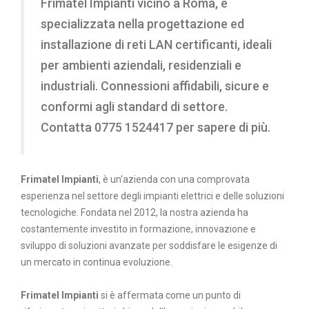
Frimatel Impianti vicino a Roma, è
specializzata nella progettazione ed
installazione di reti LAN certificanti, ideali
per ambienti aziendali, residenziali e
industriali. Connessioni affidabili, sicure e
conformi agli standard di settore.
Contatta 0775 1524417 per sapere di più.
Frimatel Impianti
, è un'azienda con una comprovata
esperienza nel settore degli impianti elettrici e delle soluzioni
tecnologiche. Fondata nel 2012, la nostra azienda ha
costantemente investito in formazione, innovazione e
sviluppo di soluzioni avanzate per soddisfare le esigenze di
un mercato in continua evoluzione.
Frimatel Impianti
si è affermata come un punto di