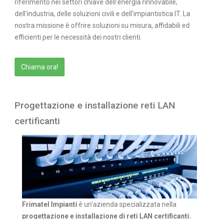
riferimento nei settori chiave dell'energia rinnovabile,
dell'industria, delle soluzioni civili e dell'impiantistica IT. La
nostra missione è offrire soluzioni su misura, affidabili ed
efficienti per le necessità dei nostri clienti.
Chiama ora!
Progettazione e installazione reti LAN
certificanti
Frimatel Impianti
è un'azienda specializzata nella
progettazione e installazione di reti LAN certificanti.