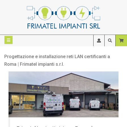
Progettazione e installazione reti LAN certificanti a
Roma | Frimatel impianti s.r.l.