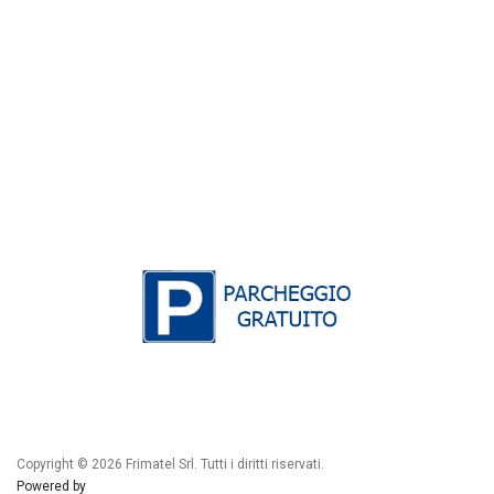
Copyright © 2026 Frimatel Srl. Tutti i diritti riservati.
Powered by