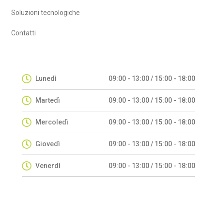
Soluzioni tecnologiche
Contatti
Lunedì
09:00 - 13:00 / 15:00 - 18:00
Martedì
09:00 - 13:00 / 15:00 - 18:00
Mercoledì
09:00 - 13:00 / 15:00 - 18:00
Giovedì
09:00 - 13:00 / 15:00 - 18:00
Venerdì
09:00 - 13:00 / 15:00 - 18:00