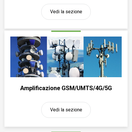
Vedi la sezione
Amplificazione GSM/UMTS/4G/5G
Vedi la sezione