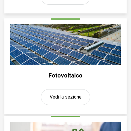
Fotovoltaico
Vedi la sezione