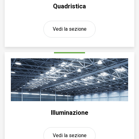
Quadristica
Vedi la sezione
Illuminazione
Vedi la sezione