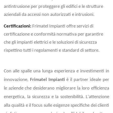
antintrusione per proteggere gli edifici e le strutture
aziendali da accessi non autorizzati e intrusioni.
Certificazioni:
Frimatel Impianti offre servizi di
certificazione e conformità normativa per garantire
che gli impianti elettrici e le soluzioni di sicurezza
rispettino tutti i regolamenti e standard di settore.
Con alle spalle una lunga esperienza e investimenti in
innovazione,
Frimatel Impianti
è il partner ideale per
le aziende che desiderano migliorare la loro efficienza
energetica, la sicurezza e la sostenibilità. L'attenzione
alla qualità e il focus sulle esigenze specifiche dei clienti