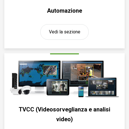
Automazione
Vedi la sezione
TVCC (Videosorveglianza e analisi
video)