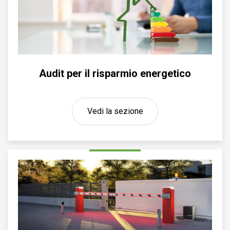
Audit per il risparmio energetico
Vedi la sezione