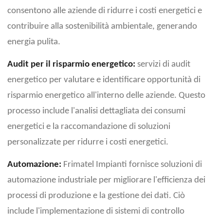
consentono alle aziende di ridurre i costi energetici e
contribuire alla sostenibilità ambientale, generando
energia pulita.
Audit per il risparmio energetico:
servizi di audit
energetico per valutare e identificare opportunità di
risparmio energetico all'interno delle aziende. Questo
processo include l'analisi dettagliata dei consumi
energetici e la raccomandazione di soluzioni
personalizzate per ridurre i costi energetici.
Automazione:
Frimatel Impianti fornisce soluzioni di
automazione industriale per migliorare l'efficienza dei
processi di produzione e la gestione dei dati. Ciò
include l'implementazione di sistemi di controllo