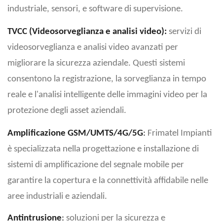
industriale, sensori, e software di supervisione.
TVCC (Videosorveglianza e analisi video):
servizi di
videosorveglianza e analisi video avanzati per
migliorare la sicurezza aziendale. Questi sistemi
consentono la registrazione, la sorveglianza in tempo
reale e l'analisi intelligente delle immagini video per la
protezione degli asset aziendali.
Amplificazione GSM/UMTS/4G/5G
:
Frimatel Impianti
è specializzata nella progettazione e installazione di
sistemi di amplificazione del segnale mobile per
garantire la copertura e la connettività affidabile nelle
aree industriali e aziendali.
A
ntintrusione
:
soluzioni per la sicurezza e