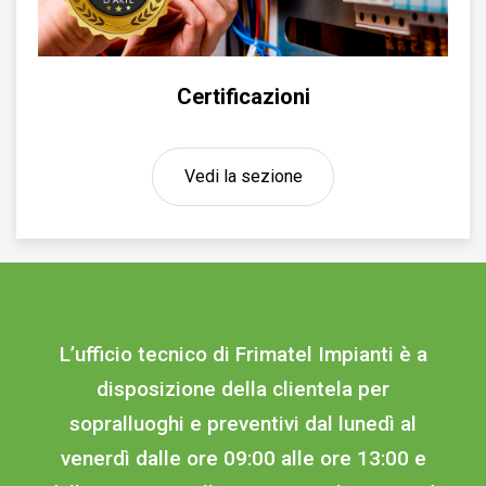
Certificazioni
Vedi la sezione
L’ufficio tecnico di Frimatel Impianti è a
disposizione della clientela per
sopralluoghi e preventivi dal lunedì al
venerdì dalle ore 09:00 alle ore 13:00 e