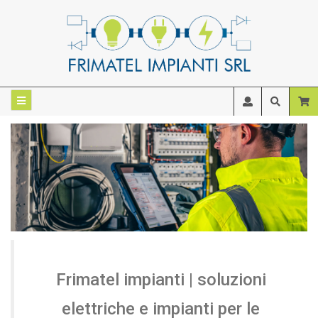
Frimatel impianti | soluzioni
elettriche e impianti per le