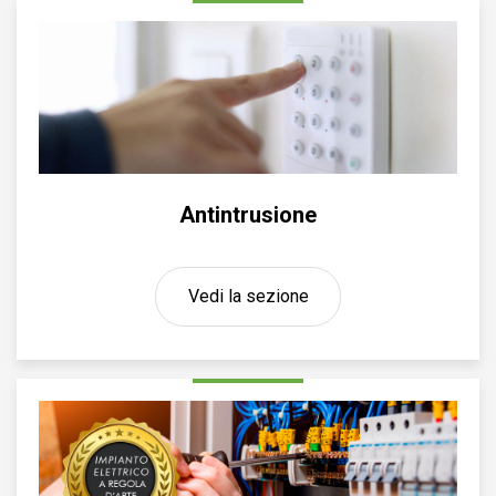
Antintrusione
Vedi la sezione