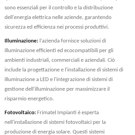
sono essenziali per il controllo e la distribuzione
dell'energia elettrica nelle aziende, garantendo
sicurezza ed efficienza nei processi produttivi.
Illuminazione:
l'azienda fornisce soluzioni di
illuminazione efficienti ed ecocompatibili per gli
ambienti industriali, commerciali e aziendali. Ciò
include la progettazione e l'installazione di sistemi di
illuminazione a LED e l'integrazione di sistemi di
gestione dell'illuminazione per massimizzare il
risparmio energetico.
Fotovoltaico:
Frimatel Impianti è esperta
nell'installazione di sistemi fotovoltaici per la
produzione di energia solare. Questi sistemi