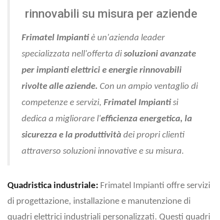
rinnovabili su misura per aziende
Frimatel Impianti
è un'azienda leader
specializzata nell'offerta di
soluzioni avanzate
per impianti elettrici e energie rinnovabili
rivolte alle aziende.
Con un ampio ventaglio di
competenze e servizi,
Frimatel Impianti
si
dedica a migliorare l'
efficienza energetica, la
sicurezza e la produttività
dei propri clienti
attraverso soluzioni innovative e su misura.
Quadristica industriale:
Frimatel Impianti offre servizi
di progettazione, installazione e manutenzione di
quadri elettrici industriali personalizzati. Questi quadri