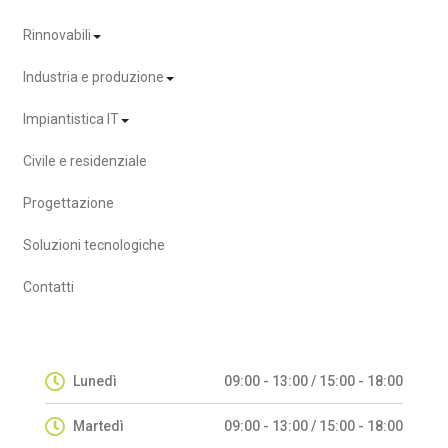
Rinnovabili
Industria e produzione
Impiantistica IT
Civile e residenziale
Progettazione
Soluzioni tecnologiche
Contatti
Lunedì
09:00 - 13:00 / 15:00 - 18:00
Martedì
09:00 - 13:00 / 15:00 - 18:00