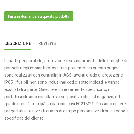
Fai una domanda su questo prodotto
DESCRIZIONE
REVIEWS
I quadri per parallelo, protezione e sezionamento delle stringhe di
pannelli negli impianti fotovoltaici presentati in questa pagina
sono realizzati con centralini in ABS, aventi grado di protezione
IP65. I fusibili non sono inclusi nei codici sotto indicati, e vanno
acquistati a parte. Salvo ove diversamente specificato, i
portafusibili sono installati sia sul positivo che sul negativo, ed i
quadri sono forniti già cablati con cavi FG21M21. Possono essere
progettati e realizzati quadri di campo personalizzati su disegno o
specifiche del cliente.