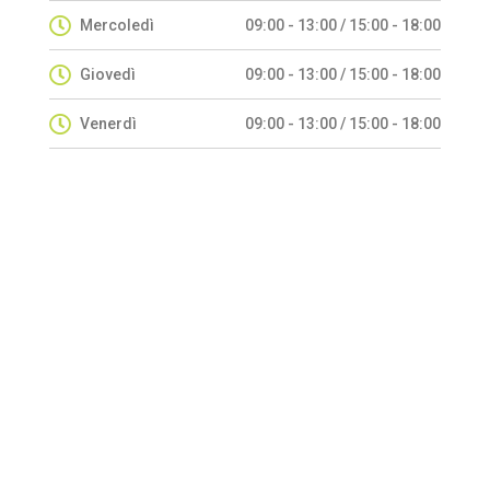
Mercoledì
09:00 - 13:00 / 15:00 - 18:00
Giovedì
09:00 - 13:00 / 15:00 - 18:00
Venerdì
09:00 - 13:00 / 15:00 - 18:00