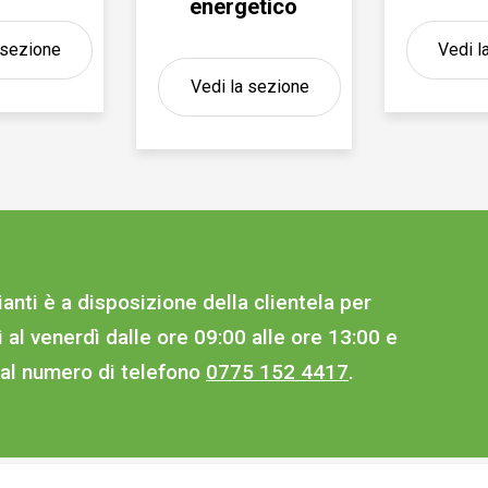
energetico
 sezione
Vedi l
Vedi la sezione
ianti è a disposizione della clientela per
ì al venerdì dalle ore 09:00 alle ore 13:00 e
0 al numero di telefono
0775 152 4417
.