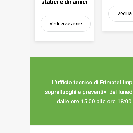
statici e dinamici
Vedi la
Vedi la sezione
L’ufficio tecnico di Frimatel Imp
sopralluoghi e preventivi dal luned
dalle ore 15:00 alle ore 18:0