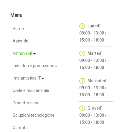
Menu
Lunedì
Home
09:00 - 13:00 /
15:00 - 18:00
Azienda
Rinnovabili
Martedì
09:00 - 13:00 /
Industria e produzione
15:00 - 18:00
Impiantistica IT
Mercoledì
09:00 - 13:00 /
Civile e residenziale
15:00 - 18:00
Progettazione
Giovedì
Soluzioni tecnologiche
09:00 - 13:00 /
15:00 - 18:00
Contatti