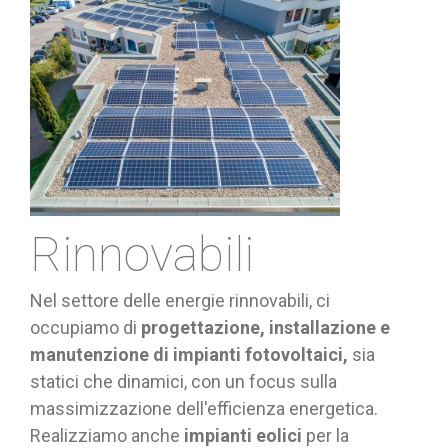
Rinnovabili
Nel settore delle energie rinnovabili, ci
occupiamo di
progettazione, installazione e
manutenzione di impianti fotovoltaici,
sia
statici che dinamici, con un focus sulla
massimizzazione dell'efficienza energetica.
Realizziamo anche
impianti eolici
per la