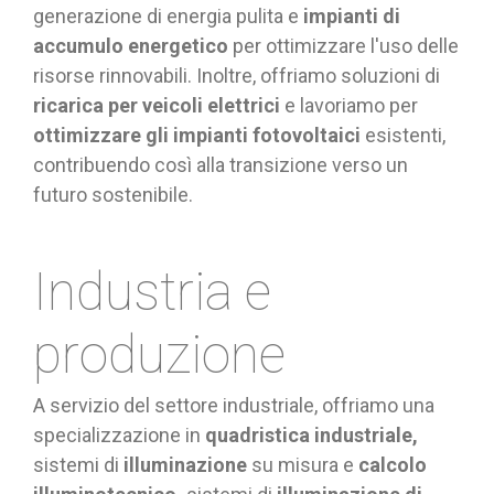
generazione di energia pulita e
impianti di
accumulo energetico
per ottimizzare l'uso delle
risorse rinnovabili. Inoltre, offriamo soluzioni di
ricarica per veicoli elettrici
e lavoriamo per
ottimizzare gli impianti fotovoltaici
esistenti,
contribuendo così alla transizione verso un
futuro sostenibile.
Industria e
produzione
A servizio del settore industriale, offriamo una
specializzazione in
quadristica industriale,
sistemi di
illuminazione
su misura e
calcolo