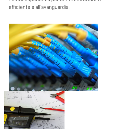
efficiente e all’avanguardia.