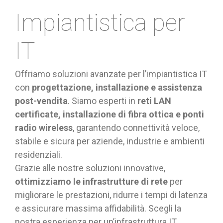
Impiantistica per
IT
Offriamo soluzioni avanzate per l’impiantistica IT
con
progettazione, installazione e assistenza
post-vendita
. Siamo esperti in
reti LAN
certificate, installazione di fibra ottica e ponti
radio wireless
, garantendo connettività veloce,
stabile e sicura per aziende, industrie e ambienti
residenziali.
Grazie alle nostre soluzioni innovative,
ottimizziamo le infrastrutture di rete
per
migliorare le prestazioni, ridurre i tempi di latenza
e assicurare massima affidabilità. Scegli la
nostra esperienza per un’infrastruttura IT