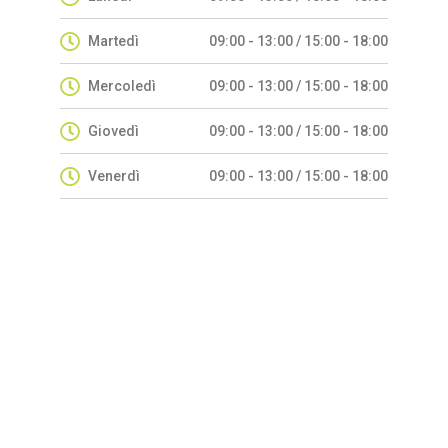
Martedì
09:00 - 13:00 / 15:00 - 18:00
Mercoledì
09:00 - 13:00 / 15:00 - 18:00
Giovedì
09:00 - 13:00 / 15:00 - 18:00
Venerdì
09:00 - 13:00 / 15:00 - 18:00