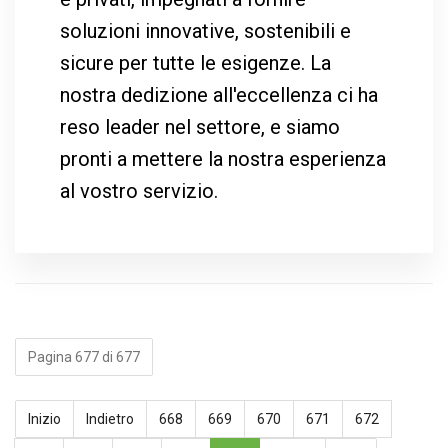
soluzioni innovative, sostenibili e
sicure per tutte le esigenze. La
nostra dedizione all'eccellenza ci ha
reso leader nel settore, e siamo
pronti a mettere la nostra esperienza
al vostro servizio.
Pagina 677 di 677
Inizio
Indietro
668
669
670
671
672