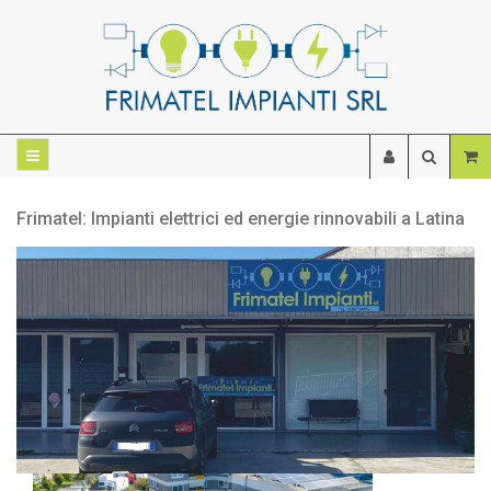
Frimatel: Impianti elettrici ed energie rinnovabili a Latina