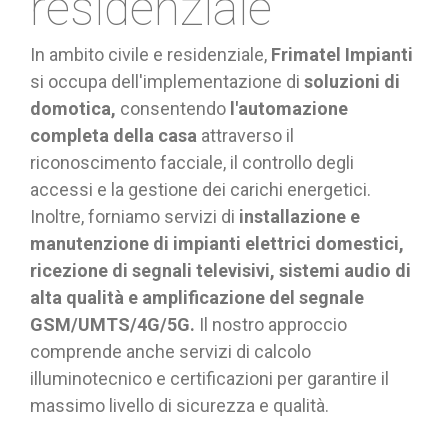
residenziale
In ambito civile e residenziale,
Frimatel Impianti
si occupa dell'implementazione di
soluzioni di
domotica,
consentendo
l'automazione
completa della casa
attraverso il
riconoscimento facciale, il controllo degli
accessi e la gestione dei carichi energetici.
Inoltre, forniamo servizi di
installazione e
manutenzione di impianti elettrici domestici,
ricezione di segnali televisivi, sistemi audio di
alta qualità e amplificazione del segnale
GSM/UMTS/4G/5G.
Il nostro approccio
comprende anche servizi di calcolo
illuminotecnico e certificazioni per garantire il
massimo livello di sicurezza e qualità.