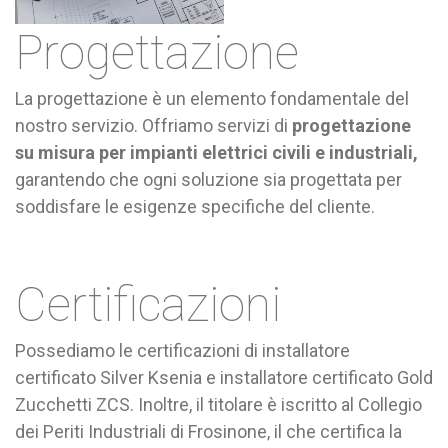
Progettazione
La progettazione è un elemento fondamentale del
nostro servizio. Offriamo servizi di
progettazione
su misura per impianti elettrici civili e industriali,
garantendo che ogni soluzione sia progettata per
soddisfare le esigenze specifiche del cliente.
Certificazioni
Possediamo le certificazioni di installatore
certificato Silver Ksenia e installatore certificato Gold
Zucchetti ZCS. Inoltre, il titolare è iscritto al Collegio
dei Periti Industriali di Frosinone, il che certifica la