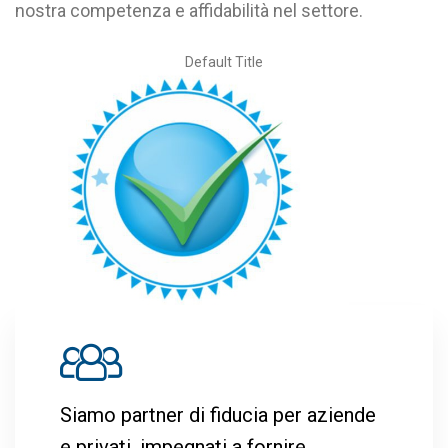
nostra competenza e affidabilità nel settore.
Default Title
Siamo partner di fiducia per aziende
e privati, impegnati a fornire