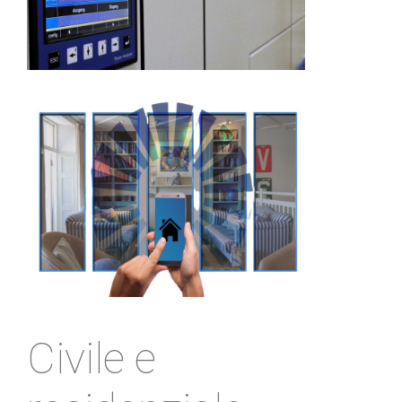
Civile e