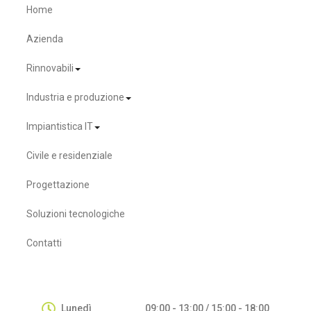
Home
Azienda
Rinnovabili
Industria e produzione
Impiantistica IT
Civile e residenziale
Progettazione
Soluzioni tecnologiche
Contatti
Lunedì
09:00 - 13:00 / 15:00 - 18:00