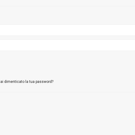
ai dimenticato la tua password?